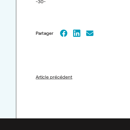
-30-
Partager
Article précédent