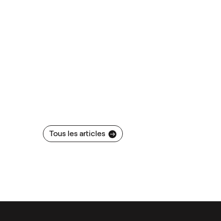
Tous les articles