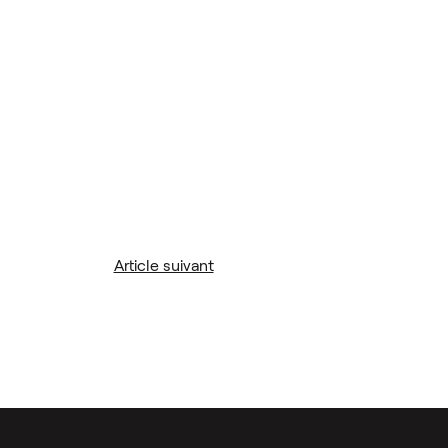
Article suivant