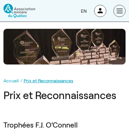
EN
Accueil
Prix et Reconnaissances
Prix et Reconnaissances
Trophées F.J. O’Connell