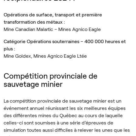
Opérations de surface, transport et première
transformation des métaux :
Mine Canadian Malartic – Mines Agnico Eagle
Catégorie Opérations souterraines – 400 000 heures et
plus :
Mine Goldex, Mines Agnico Eagle Ltée​
Compétition provinciale de
sauvetage minier
La compétition provinciale de sauvetage minier est un
événement annuel réunissant les six meilleures équipes
des différentes mines du Québec au cours de laquelle
celles-ci sont soumises à une série d’épreuves de
simulation toutes aussi difficiles à relever les unes que les