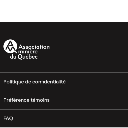
Politique de confidentialité
Préférence témoins
FAQ