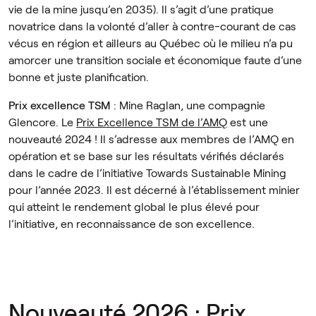
vie de la mine jusqu’en 2035). Il s’agit d’une pratique
novatrice dans la volonté d’aller à contre-courant de cas
vécus en région et ailleurs au Québec où le milieu n’a pu
amorcer une transition sociale et économique faute d’une
bonne et juste planification.
Prix excellence TSM
: Mine Raglan, une compagnie
Glencore. Le
Prix Excellence TSM de l’AMQ
est une
nouveauté 2024 ! Il s’adresse aux membres de l’AMQ en
opération et se base sur les résultats vérifiés déclarés
dans le cadre de l’initiative Towards Sustainable Mining
pour l’année 2023. Il est décerné à l’établissement minier
qui atteint le rendement global le plus élevé pour
l’initiative, en reconnaissance de son excellence.
Nouveauté 2026 : Prix