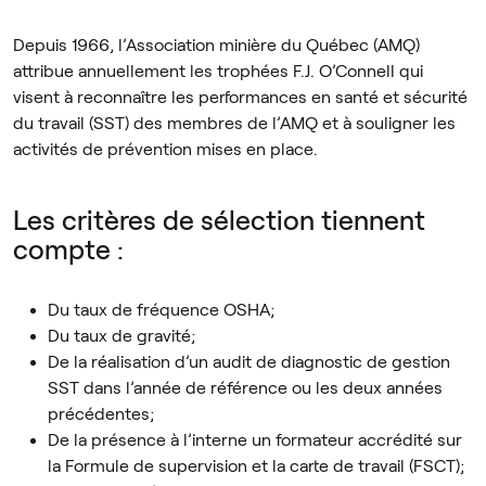
Depuis 1966, l’Association minière du Québec (AMQ)
attribue annuellement les trophées F.J. O’Connell qui
visent à reconnaître les performances en santé et sécurité
du travail (SST) des membres de l’AMQ et à souligner les
activités de prévention mises en place.
Les critères de sélection tiennent
compte :
Du taux de fréquence OSHA;
Du taux de gravité;
De la réalisation d’un audit de diagnostic de gestion
SST dans l’année de référence ou les deux années
précédentes;
De la présence à l’interne un formateur accrédité sur
la Formule de supervision et la carte de travail (FSCT);