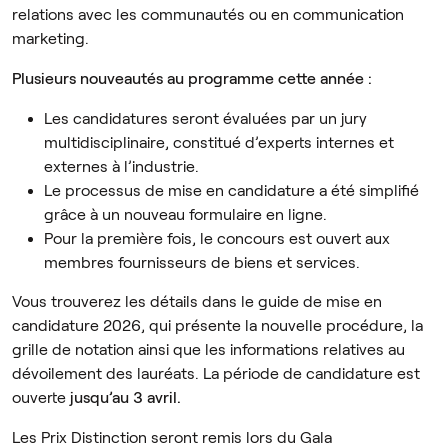
relations avec les communautés ou en communication
marketing.
Plusieurs nouveautés au programme cette année :
Les candidatures seront évaluées par un jury
multidisciplinaire, constitué d’experts internes et
externes à l’industrie.
Le processus de mise en candidature a été simplifié
grâce à un nouveau formulaire en ligne.
Pour la première fois, le concours est ouvert aux
membres fournisseurs de biens et services.
Vous trouverez les détails dans le guide de mise en
candidature 2026, qui présente la nouvelle procédure, la
grille de notation ainsi que les informations relatives au
dévoilement des lauréats. La période de candidature est
ouverte
jusqu’au 3 avril.
Les Prix Distinction seront remis lors du Gala