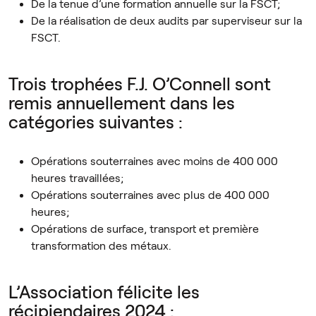
De la tenue d’une formation annuelle sur la FSCT;
De la réalisation de deux audits par superviseur sur la
FSCT.
Trois trophées F.J. O’Connell sont
remis annuellement dans les
catégories suivantes :
Opérations souterraines avec moins de 400 000
heures travaillées;
Opérations souterraines avec plus de 400 000
heures;
Opérations de surface, transport et première
transformation des métaux.
L’Association félicite les
récipiendaires 2024 :