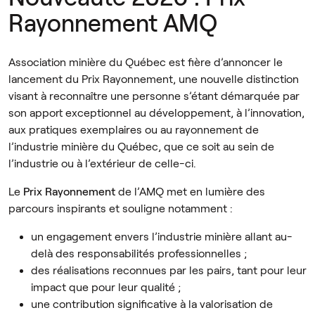
Rayonnement AMQ
Association minière du Québec est fière d’annoncer le
lancement du Prix Rayonnement, une nouvelle distinction
visant à reconnaître une personne s’étant démarquée par
son apport exceptionnel au développement, à l’innovation,
aux pratiques exemplaires ou au rayonnement de
l’industrie minière du Québec, que ce soit au sein de
l’industrie ou à l’extérieur de celle-ci.
Le
Prix Rayonnement
de l’AMQ met en lumière des
parcours inspirants et souligne notamment :
un engagement envers l’industrie minière allant au-
delà des responsabilités professionnelles ;
des réalisations reconnues par les pairs, tant pour leur
impact que pour leur qualité ;
une contribution significative à la valorisation de