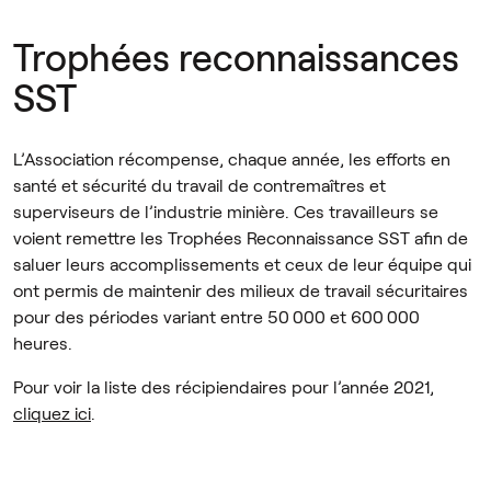
Trophées reconnaissances
SST
L’Association récompense, chaque année, les efforts en
santé et sécurité du travail de contremaîtres et
superviseurs de l’industrie minière. Ces travailleurs se
voient remettre les Trophées Reconnaissance SST afin de
saluer leurs accomplissements et ceux de leur équipe qui
ont permis de maintenir des milieux de travail sécuritaires
pour des périodes variant entre 50 000 et 600 000
heures.
Pour voir la liste des récipiendaires pour l’année 2021,
cliquez ici
.