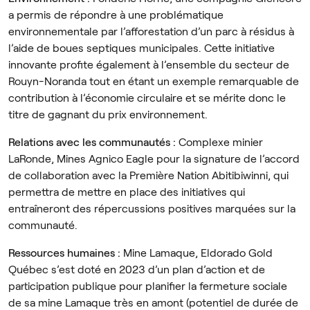
a permis de répondre à une problématique
environnementale par l’afforestation d’un parc à résidus à
l’aide de boues septiques municipales. Cette initiative
innovante profite également à l’ensemble du secteur de
Rouyn-Noranda tout en étant un exemple remarquable de
contribution à l’économie circulaire et se mérite donc le
titre de gagnant du prix environnement.
Relations avec les communautés :
Complexe minier
LaRonde, Mines Agnico Eagle pour la signature de l’accord
de collaboration avec la Première Nation Abitibiwinni, qui
permettra de mettre en place des initiatives qui
entraîneront des répercussions positives marquées sur la
communauté.
Ressources humaines :
Mine Lamaque, Eldorado Gold
Québec s’est doté en 2023 d’un plan d’action et de
participation publique pour planifier la fermeture sociale
de sa mine Lamaque très en amont (potentiel de durée de