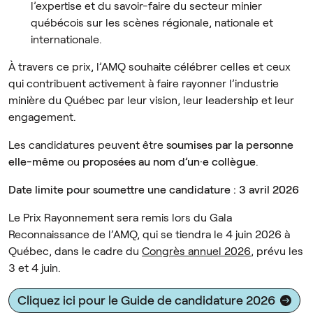
l’expertise et du savoir-faire du secteur minier
québécois sur les scènes régionale, nationale et
internationale.
À travers ce prix, l’AMQ souhaite célébrer celles et ceux
qui contribuent activement à faire rayonner l’industrie
minière du Québec par leur vision, leur leadership et leur
engagement.
Les candidatures peuvent être
soumises par la personne
elle-même
ou
proposées au nom d’un·e collègue
.
Date limite pour soumettre une candidature : 3 avril 2026
Le Prix Rayonnement sera remis lors du Gala
Reconnaissance de l’AMQ, qui se tiendra le 4 juin 2026 à
Québec, dans le cadre du
Congrès annuel 2026
, prévu les
3 et 4 juin.
Cliquez ici pour le Guide de candidature 2026