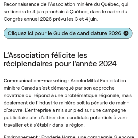
Reconnaissance de l’Association minière du Québec, qui
se tiendra le 4 juin prochain à Québec, dans le cadre du
Congrès annuel 2026
prévu les 3 et 4 juin.
Cliquez ici pour le Guide de candidature 2026
L’Association félicite les
récipiendaires pour l’année 2024
Communications-marketing :
ArcelorMittal Exploitation
minière Canada s’est démarqué par son approche
novatrice qui répond à une problématique régionale, mais
également de l’industrie minière soit la pénurie de main-
d’œuvre. L’entreprise a mis sur pied sur une campagne
publicitaire afin d’attirer des candidats potentiels à venir
travailler et à s’établir dans la région.
Environnement :
Fonderie Horne, une compagnie Glencore