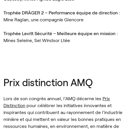
Trophée DRÄGER 2 – Performance équipe de direction :
Mine Raglan, une compagnie Glencore
Trophée Levitt Sécurité – Meilleure équipe en mission :
Mines Seleine, Sel Windsor Ltée
Prix distinction AMQ
Lors de son congrès annuel, l’AMQ décerne les
Prix
Distinction
pour célébrer les initiatives innovantes et
inspirantes qui contribuent au rayonnement de l’industrie
minière et qui mettent en valeur les bonnes pratiques en
ressources humaines, en environnement, en matière de