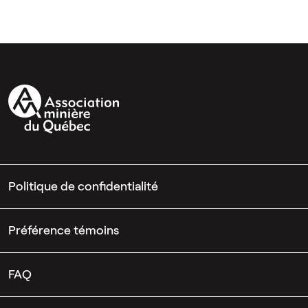
Politique de confidentialité
Préférence témoins
FAQ