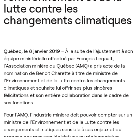
lutte contre les
changements climatiques
Québec, le 8 janvier 2019
– À la suite de l’ajustement à son
équipe ministérielle effectué par François Legault,
l’Association minière du Québec (AMQ) a pris acte de la
nomination de Benoit Charette à titre de ministre de
l’Environnement et de la Lutte contre les changements
climatiques et souhaite lui offrir ses plus sincères
félicitations et son entière collaboration dans le cadre de
ses fonctions.
Pour l’AMQ, l’industrie minière doit pouvoir compter sur un
ministre de l’Environnement et de la Lutte contre les
changements climatiques sensible à ses enjeux et qui
propose des mesures législatives ou réglementaires