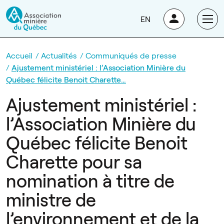
EN
Accueil
Actualités
Communiqués de presse
Ajustement ministériel : l’Association Minière du
Québec félicite Benoit Charette…
Ajustement ministériel :
l’Association Minière du
Québec félicite Benoit
Charette pour sa
nomination à titre de
ministre de
l’environnement et de la