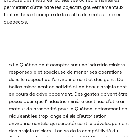
permettant d’atteindre les objectifs gouvernementaux
tout en tenant compte de la réalité du secteur minier
québécois.
« Le Québec peut compter sur une industrie minière
responsable et soucieuse de mener ses opérations
dans le respect de l’environnement et des gens. De
belles mines sont en activité et de beaux projets sont
en cours de développement. Des gestes doivent être
posés pour que l’industrie minière continue d’être un
moteur de prospérité pour le Québec, notamment en
réduisant les trop longs délais d’autorisation
environnementale qui caractérisent le développement
des projets miniers. Il en va de la compétitivité du