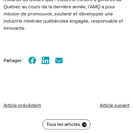
Québec au cours de la dernière année, l’AMQ a pour
mission de promouvoir, soutenir et développer une
industrie minérale québécoise engagée, responsable et
innovante.
Partager
Article précédent
Article suivant
Tous les articles