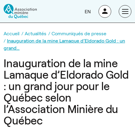
EN
Accueil
Actualités
Communiqués de presse
Inauguration de la mine Lamaque d’Eldorado Gold : un
grand…
Inauguration de la mine
Lamaque d’Eldorado Gold
: un grand jour pour le
Québec selon
l’Association Minière du
Québec