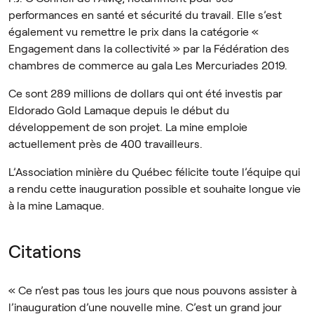
performances en santé et sécurité du travail. Elle s’est
également vu remettre le prix dans la catégorie «
Engagement dans la collectivité » par la Fédération des
chambres de commerce au gala Les Mercuriades 2019.
Ce sont 289 millions de dollars qui ont été investis par
Eldorado Gold Lamaque depuis le début du
développement de son projet. La mine emploie
actuellement près de 400 travailleurs.
L’Association minière du Québec félicite toute l’équipe qui
a rendu cette inauguration possible et souhaite longue vie
à la mine Lamaque.
Citations
« Ce n’est pas tous les jours que nous pouvons assister à
l’inauguration d’une nouvelle mine. C’est un grand jour