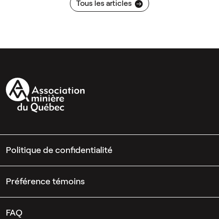
Tous les articles
Politique de confidentialité
Préférence témoins
FAQ