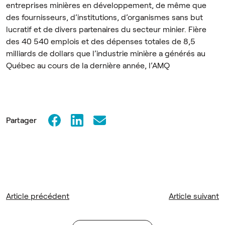
entreprises minières en développement, de même que
des fournisseurs, d’institutions, d’organismes sans but
lucratif et de divers partenaires du secteur minier. Fière
des 40 540 emplois et des dépenses totales de 8,5
milliards de dollars que l’industrie minière a générés au
Québec au cours de la dernière année, l’AMQ
Partager
Article précédent
Article suivant