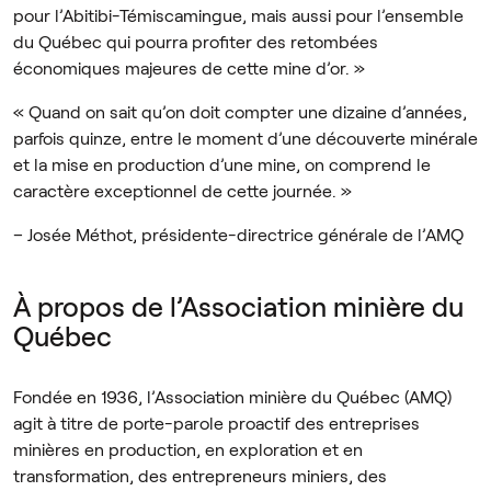
pour l’Abitibi-Témiscamingue, mais aussi pour l’ensemble
du Québec qui pourra profiter des retombées
économiques majeures de cette mine d’or. »
« Quand on sait qu’on doit compter une dizaine d’années,
parfois quinze, entre le moment d’une découverte minérale
et la mise en production d’une mine, on comprend le
caractère exceptionnel de cette journée. »
– Josée Méthot, présidente-directrice générale de l’AMQ
À propos de l’Association minière du
Québec
Fondée en 1936, l’Association minière du Québec (AMQ)
agit à titre de porte-parole proactif des entreprises
minières en production, en exploration et en
transformation, des entrepreneurs miniers, des