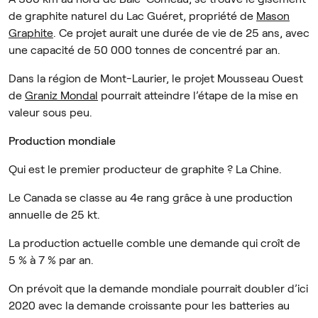
de graphite naturel du Lac Guéret, propriété de
Mason
Graphite
. Ce projet aurait une durée de vie de 25 ans, avec
une capacité de 50 000 tonnes de concentré par an.
Dans la région de Mont-Laurier, le projet Mousseau Ouest
de
Graniz Mondal
pourrait atteindre l’étape de la mise en
valeur sous peu.
Production mondiale
Qui est le premier producteur de graphite ? La Chine.
Le Canada se classe au 4e rang grâce à une production
annuelle de 25 kt.
La production actuelle comble une demande qui croît de
5 % à 7 % par an.
On prévoit que la demande mondiale pourrait doubler d’ici
2020 avec la demande croissante pour les batteries au