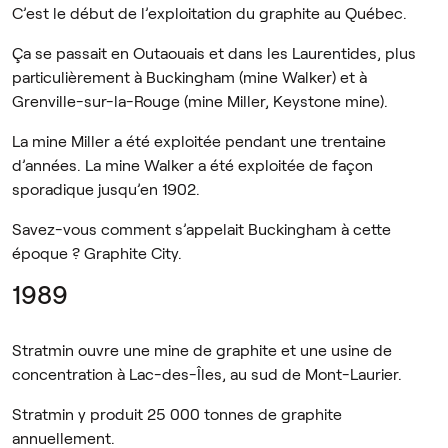
C’est le début de l’exploitation du graphite au Québec.
Ça se passait en Outaouais et dans les Laurentides, plus
particulièrement à Buckingham (mine Walker) et à
Grenville-sur-la-Rouge (mine Miller, Keystone mine).
La mine Miller a été exploitée pendant une trentaine
d’années. La mine Walker a été exploitée de façon
sporadique jusqu’en 1902.
Savez-vous comment s’appelait Buckingham à cette
époque ? Graphite City.
1989
Stratmin ouvre une mine de graphite et une usine de
concentration à Lac-des-Îles, au sud de Mont-Laurier.
Stratmin y produit 25 000 tonnes de graphite
annuellement.