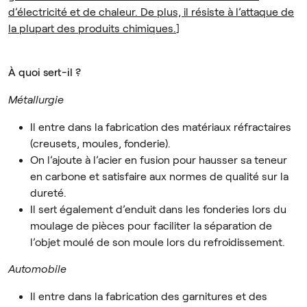
d’électricité et de chaleur. De plus, il résiste à l’attaque de
la plupart des produits chimiques.
]
À quoi sert-il ?
Métallurgie
Il entre dans la fabrication des matériaux réfractaires
(creusets, moules, fonderie).
On l’ajoute à l’acier en fusion pour hausser sa teneur
en carbone et satisfaire aux normes de qualité sur la
dureté.
Il sert également d’enduit dans les fonderies lors du
moulage de pièces pour faciliter la séparation de
l’objet moulé de son moule lors du refroidissement.
Automobile
Il entre dans la fabrication des garnitures et des