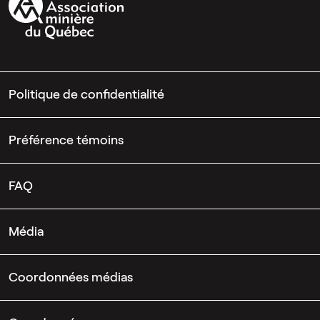
Politique de confidentialité
Préférence témoins
FAQ
Média
Coordonnées médias