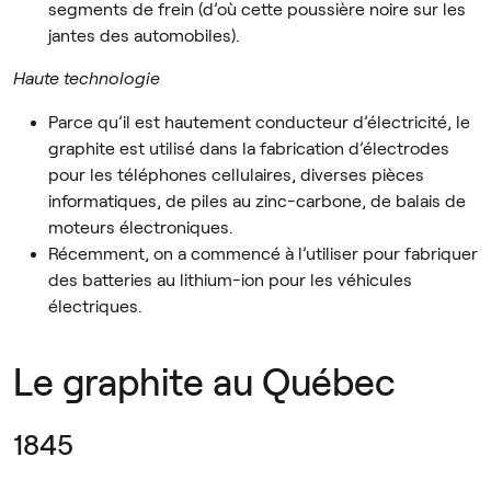
segments de frein (d’où cette poussière noire sur les
jantes des automobiles).
Haute technologie
Parce qu’il est hautement conducteur d’électricité, le
graphite est utilisé dans la fabrication d’électrodes
pour les téléphones cellulaires, diverses pièces
informatiques, de piles au zinc-carbone, de balais de
moteurs électroniques.
Récemment, on a commencé à l’utiliser pour fabriquer
des batteries au lithium-ion pour les véhicules
électriques.
Le graphite au Québec
1845