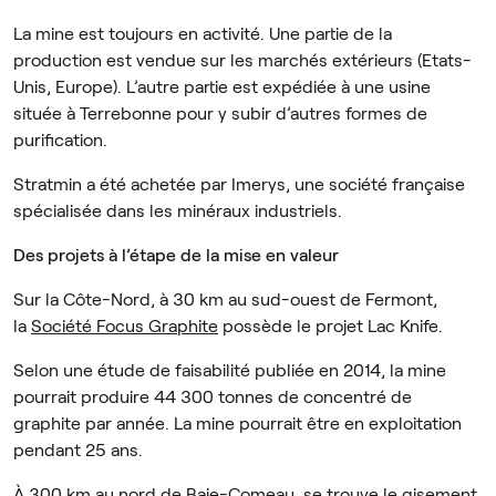
La mine est toujours en activité. Une partie de la
production est vendue sur les marchés extérieurs (Etats-
Unis, Europe). L’autre partie est expédiée à une usine
située à Terrebonne pour y subir d’autres formes de
purification.
Stratmin a été achetée par Imerys, une société française
spécialisée dans les minéraux industriels.
Des projets à l’étape de la mise en valeur
Sur la Côte-Nord, à 30 km au sud-ouest de Fermont,
la
Société Focus Graphite
possède le projet Lac Knife.
Selon une étude de faisabilité publiée en 2014, la mine
pourrait produire 44 300 tonnes de concentré de
graphite par année. La mine pourrait être en exploitation
pendant 25 ans.
À 300 km au nord de Baie-Comeau, se trouve le gisement