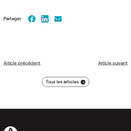
Partager
Article précédent
Article suivant
Tous les articles