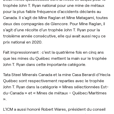
trophée John T. Ryan national pour une mine de métaux
pour la plus faible fréquence d’accidents déclarés au
Canada. Il s’agit de Mine Raglan et Mine Matagami, toutes
deux des compagnies de Glencore. Pour Mine Raglan, il
s’agit d’une récolte d’un trophée John T. Ryan pour la
troisième année consécutive, elle qui avait aussi reçu ce
prix national en 2020.
Fait impressionnant : c’est la quatrième fois en cinq ans
que les mines du Québec mettent la main sur le trophée
John T. Ryan dans cette importante catégorie.
Tata Steel Minerals Canada et la mine Casa Berardi d’Hecla
Québec sont respectivement reparties avec le trophée
John T. Ryan dans la catégorie « Mines sélectionnées Est-
du-Canada » et « Mines de métaux – Québec/Maritimes
».
L’ICM a aussi honoré Robert Wares, président du conseil