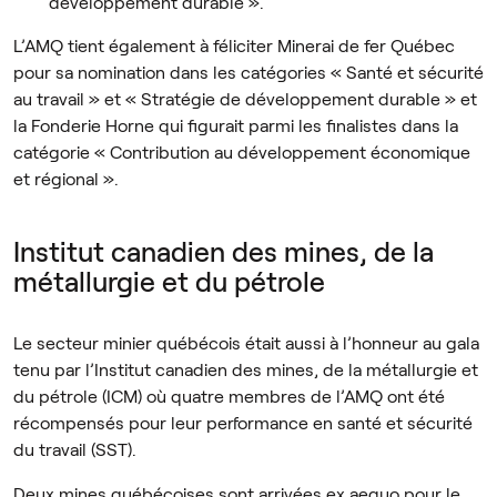
développement durable ».
L’AMQ tient également à féliciter Minerai de fer Québec
pour sa nomination dans les catégories « Santé et sécurité
au travail » et « Stratégie de développement durable » et
la Fonderie Horne qui figurait parmi les finalistes dans la
catégorie « Contribution au développement économique
et régional ».
Institut canadien des mines, de la
métallurgie et du pétrole
Le secteur minier québécois était aussi à l’honneur au gala
tenu par l’Institut canadien des mines, de la métallurgie et
du pétrole (ICM) où quatre membres de l’AMQ ont été
récompensés pour leur performance en santé et sécurité
du travail (SST).
Deux mines québécoises sont arrivées ex aequo pour le