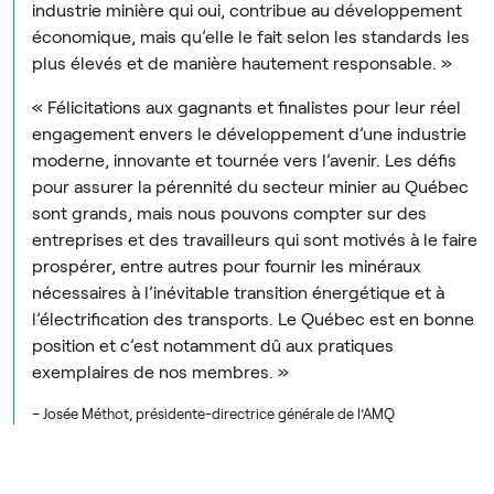
industrie minière qui oui, contribue au développement
économique, mais qu’elle le fait selon les standards les
plus élevés et de manière hautement responsable. »
« Félicitations aux gagnants et finalistes pour leur réel
engagement envers le développement d’une industrie
moderne, innovante et tournée vers l’avenir. Les défis
pour assurer la pérennité du secteur minier au Québec
sont grands, mais nous pouvons compter sur des
entreprises et des travailleurs qui sont motivés à le faire
prospérer, entre autres pour fournir les minéraux
nécessaires à l’inévitable transition énergétique et à
l’électrification des transports. Le Québec est en bonne
position et c’est notamment dû aux pratiques
exemplaires de nos membres. »
– Josée Méthot, présidente-directrice générale de l’AMQ