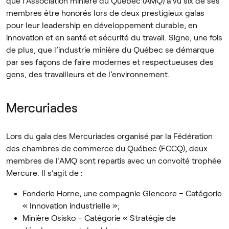
que l’Association minière du Québec (AMQ) a vu six de ses
membres être honorés lors de deux prestigieux galas
pour leur leadership en développement durable, en
innovation et en santé et sécurité du travail. Signe, une fois
de plus, que l’industrie minière du Québec se démarque
par ses façons de faire modernes et respectueuses des
gens, des travailleurs et de l’environnement.
Mercuriades
Lors du gala des Mercuriades organisé par la Fédération
des chambres de commerce du Québec (FCCQ), deux
membres de l’AMQ sont repartis avec un convoité trophée
Mercure. Il s’agit de :
Fonderie Horne, une compagnie Glencore – Catégorie
« Innovation industrielle »;
Minière Osisko – Catégorie « Stratégie de