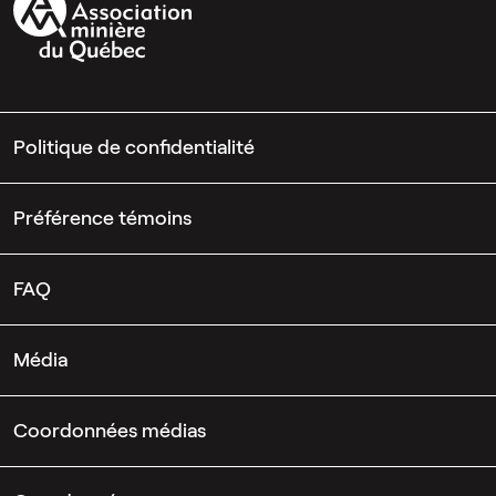
Politique de confidentialité
Préférence témoins
FAQ
Média
Coordonnées médias