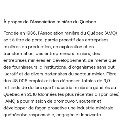
À propos de l’Association minière du Québec
Fondée en 1936, l’Association minière du Québec (AMQ)
agit à titre de porte-parole proactif des entreprises
minières en production, en exploration et en
transformation, des entrepreneurs miniers, des
entreprises minières en développement, de même que
des fournisseurs, d’institutions, d’organismes sans but
lucratif et de divers partenaires du secteur minier. Fière
des 48 006 emplois et des dépenses totales de 9,9
milliards de dollars que l’industrie minière a générés au
Québec en 2018 (données les plus récentes disponibles),
l’AMQ a pour mission de promouvoir, soutenir et
développer de façon proactive une industrie minérale
québécoise responsable, engagée et innovante.