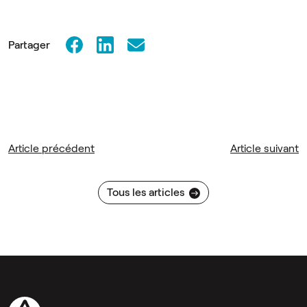
Partager
Article précédent
Article suivant
Tous les articles