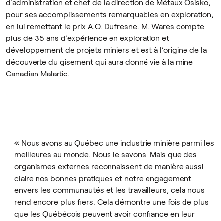
d’administration et chef de la direction de Métaux Osisko,
pour ses accomplissements remarquables en exploration,
en lui remettant le prix A.O. Dufresne. M. Wares compte
plus de 35 ans d’expérience en exploration et
développement de projets miniers et est à l’origine de la
découverte du gisement qui aura donné vie à la mine
Canadian Malartic.
« Nous avons au Québec une industrie minière parmi les
meilleures au monde. Nous le savons! Mais que des
organismes externes reconnaissent de manière aussi
claire nos bonnes pratiques et notre engagement
envers les communautés et les travailleurs, cela nous
rend encore plus fiers. Cela démontre une fois de plus
que les Québécois peuvent avoir confiance en leur