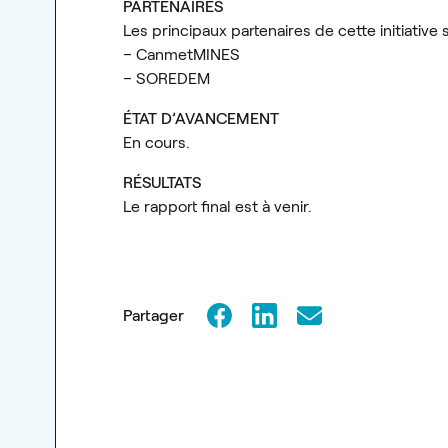
PARTENAIRES
Les principaux partenaires de cette initiative 
– CanmetMINES
– SOREDEM
ÉTAT D’AVANCEMENT
En cours.
RÉSULTATS
Le rapport final est à venir.
Partager