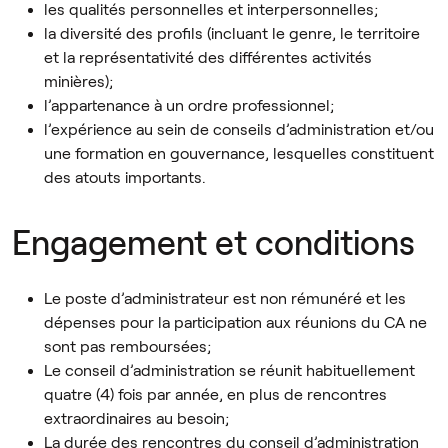
les qualités personnelles et interpersonnelles;
la diversité des profils (incluant le genre, le territoire
et la représentativité des différentes activités
minières);
l’appartenance à un ordre professionnel;
l’expérience au sein de conseils d’administration et/ou
une formation en gouvernance, lesquelles constituent
des atouts importants.
Engagement et conditions
Le poste d’administrateur est non rémunéré et les
dépenses pour la participation aux réunions du CA ne
sont pas remboursées;
Le conseil d’administration se réunit habituellement
quatre (4) fois par année, en plus de rencontres
extraordinaires au besoin;
La durée des rencontres du conseil d’administration