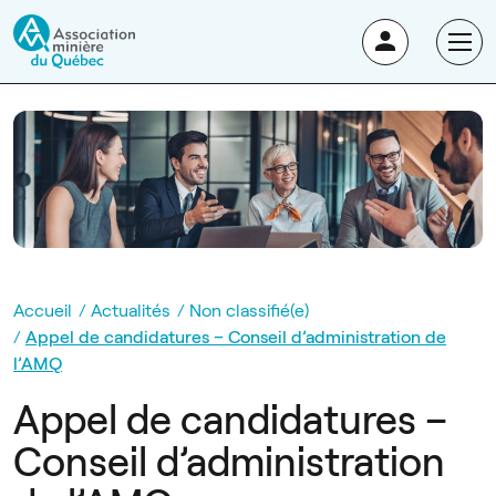
Accueil
Actualités
Non classifié(e)
Appel de candidatures – Conseil d’administration de
l’AMQ
Appel de candidatures –
Conseil d’administration