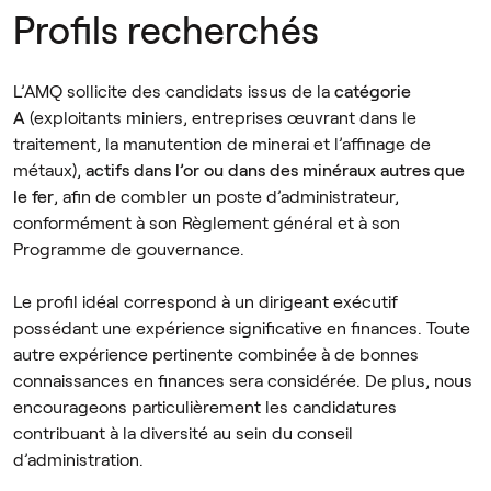
Profils recherchés
L’AMQ sollicite des candidats issus de la
catégorie
A
(exploitants miniers, entreprises œuvrant dans le
traitement, la manutention de minerai et l’affinage de
métaux),
actifs dans l’or ou dans des minéraux autres que
le fer
, afin de combler un poste d’administrateur,
conformément à son Règlement général et à son
Programme de gouvernance.
Le profil idéal correspond à un dirigeant exécutif
possédant une expérience significative en finances. Toute
autre expérience pertinente combinée à de bonnes
connaissances en finances sera considérée. De plus, nous
encourageons particulièrement les candidatures
contribuant à la diversité au sein du conseil
d’administration.