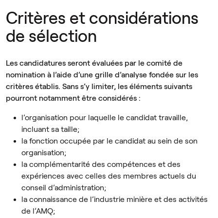
Critères et considérations
de sélection
Les candidatures seront évaluées par le comité de
nomination à l’aide d’une grille d’analyse fondée sur les
critères établis. Sans s’y limiter, les éléments suivants
pourront notamment être considérés :
l’organisation pour laquelle le candidat travaille,
incluant sa taille;
la fonction occupée par le candidat au sein de son
organisation;
la complémentarité des compétences et des
expériences avec celles des membres actuels du
conseil d’administration;
la connaissance de l’industrie minière et des activités
de l’AMQ;