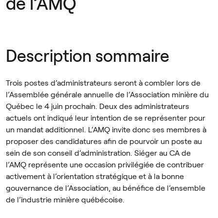
de l’AMQ
Description sommaire
Trois postes d’administrateurs seront à combler lors de
l’Assemblée générale annuelle de l’Association minière du
Québec le 4 juin prochain. Deux des administrateurs
actuels ont indiqué leur intention de se représenter pour
un mandat additionnel. L’AMQ invite donc ses membres à
proposer des candidatures afin de pourvoir un
poste au
sein de son conseil d’administration. Siéger au CA de
l’AMQ représente une occasion privilégiée de contribuer
activement à l’orientation stratégique et à la bonne
gouvernance de l’Association, au bénéfice de l’ensemble
de l’industrie minière québécoise.