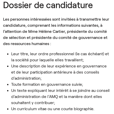
Dossier de candidature
Les personnes intéressées sont invitées à transmettre leur
candidature, comprenant les informations suivantes, à
l’attention de Mme Hélène Cartier, présidente du comité
de sélection et présidente du comité de gouvernance et
des ressources humaines :
Leur titre, leur ordre professionnel (le cas échéant) et
la société pour laquelle elles travaillent;
Une description de leur expérience en gouvernance
et de leur participation antérieure à des conseils
d’administration;
Toute formation en gouvernance suivie;
Un texte expliquant leur intérêt à se joindre au conseil
d’administration de l’AMQ et la manière dont elles
souhaitent y contribuer;
Un curriculum vitae ou une courte biographie.