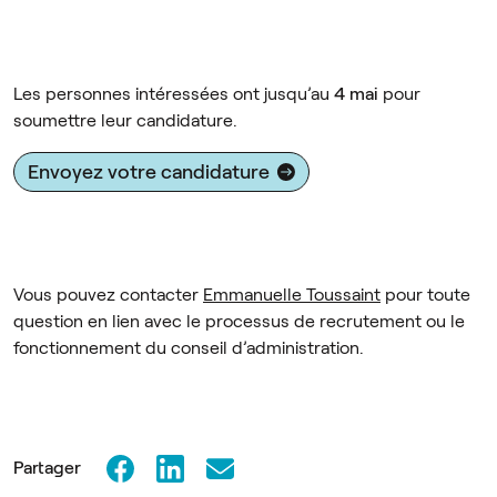
Les personnes intéressées ont jusqu’au
4 mai
pour
soumettre leur candidature.
Envoyez votre candidature
Vous pouvez contacter
Emmanuelle Toussaint
pour toute
question en lien avec le processus de recrutement ou le
fonctionnement du conseil d’administration.
Partager