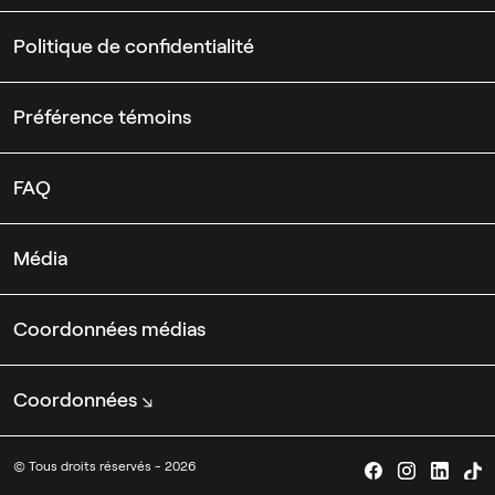
Politique de confidentialité
Préférence témoins
FAQ
Média
Coordonnées médias
Coordonnées
© Tous droits réservés - 2026