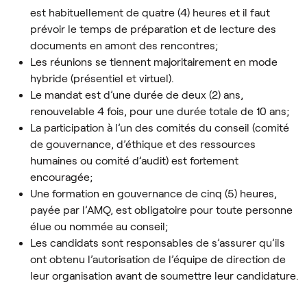
est habituellement de quatre (4) heures et il faut
prévoir le temps de préparation et de lecture des
documents en amont des rencontres;
Les réunions se tiennent majoritairement en mode
hybride (présentiel et virtuel).
Le mandat est d’une durée de deux (2) ans,
renouvelable 4 fois, pour une durée totale de 10 ans;
La participation à l’un des comités du conseil (comité
de gouvernance, d’éthique et des ressources
humaines ou comité d’audit) est fortement
encouragée;
Une formation en gouvernance de cinq (5) heures,
payée par l’AMQ, est obligatoire pour toute personne
élue ou nommée au conseil;
Les candidats sont responsables de s’assurer qu’ils
ont obtenu l’autorisation de l’équipe de direction de
leur organisation avant de soumettre leur candidature.