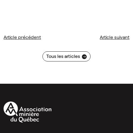
Article précédent
Article suivant
Tous les articles