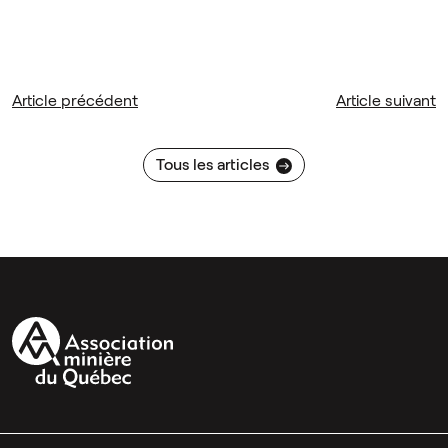
Article précédent
Article suivant
Tous les articles