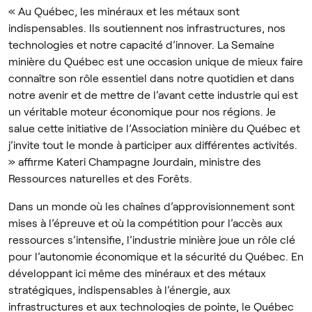
« Au Québec, les minéraux et les métaux sont
indispensables. Ils soutiennent nos infrastructures, nos
technologies et notre capacité d’innover. La Semaine
minière du Québec est une occasion unique de mieux faire
connaître son rôle essentiel dans notre quotidien et dans
notre avenir et de mettre de l’avant cette industrie qui est
un véritable moteur économique pour nos régions. Je
salue cette initiative de l’Association minière du Québec et
j’invite tout le monde à participer aux différentes activités.
» affirme Kateri Champagne Jourdain, ministre des
Ressources naturelles et des Forêts.
Dans un monde où les chaînes d’approvisionnement sont
mises à l’épreuve et où la compétition pour l’accès aux
ressources s’intensifie, l’industrie minière joue un rôle clé
pour l’autonomie économique et la sécurité du Québec. En
développant ici même des minéraux et des métaux
stratégiques, indispensables à l’énergie, aux
infrastructures et aux technologies de pointe, le Québec