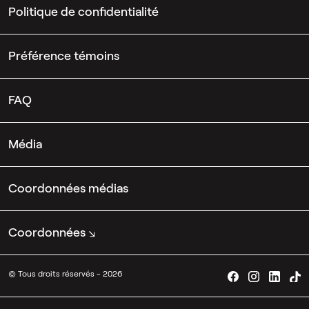
Politique de confidentialité
Préférence témoins
FAQ
Média
Coordonnées médias
Coordonnées
© Tous droits réservés - 2026