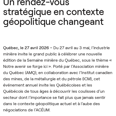
Un rendez-vous
stratégique en contexte
géopolitique changeant
Québec, le 27 avril 2026 –
Du 27 avril au 3 mai, l’industrie
minière invite le grand public à célébrer une nouvelle
édition de la Semaine minière du Québec, sous le thème «
Notre avenir se forge ici ». Porté par l’Association minière
du Québec (AMQ), en collaboration avec l’Institut canadien
des mines, de la métallurgie et du pétrole (ICM), cet
événement annuel invite les Québécoises et les
Québécois de tous âges à découvrir les coulisses d’un
secteur dont l’importance se fait plus que jamais sentir
dans le contexte géopolitique actuel et à l’aube des
négociations de l’ACÉUM.