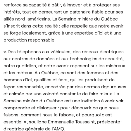
renforce sa capacité à bâtir, à innover et à protéger ses
intérêts, tout en demeurant un partenaire fiable pour ses
alliés nord-américains. La Semaine minière du Québec
s’inscrit dans cette réalité : elle rappelle que notre avenir
se forge localement, grâce à une expertise d’ici et à une
production responsable.
« Des téléphones aux véhicules, des réseaux électriques
aux centres de données et aux technologies de sécurité,
notre quotidien, et notre avenir reposent sur les minéraux
et les métaux. Au Québec, ce sont des femmes et des
hommes d’ici, qualifiés et fiers, qui les produisent de
façon responsable, encadrée par des normes rigoureuses
et animée par une volonté constante de faire mieux. La
Semaine minière du Québec est une invitation à venir voir,
comprendre et dialoguer : pour découvrir ce que nous
faisons, comment nous le faisons, et pourquoi c’est
essentiel », souligne Emmanuelle Toussaint, présidente-
directrice générale de l’AMQ.