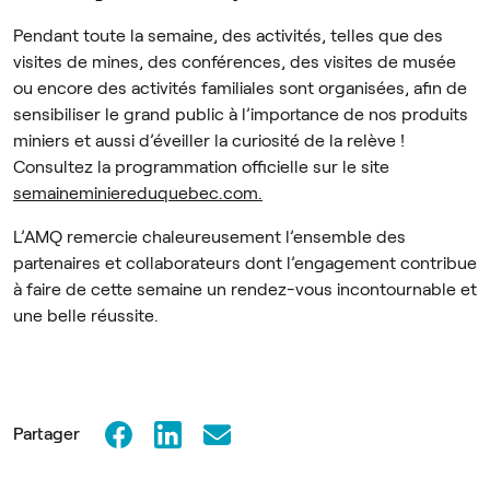
Pendant toute la semaine, des activités, telles que des
visites de mines, des conférences, des visites de musée
ou encore des activités familiales sont organisées, afin de
sensibiliser le grand public à l’importance de nos produits
miniers et aussi d’éveiller la curiosité de la relève !
Consultez la programmation officielle sur le site
semaineminiereduquebec.com.
L’AMQ remercie chaleureusement l’ensemble des
partenaires et collaborateurs dont l’engagement contribue
à faire de cette semaine un rendez-vous incontournable et
une belle réussite.
Partager