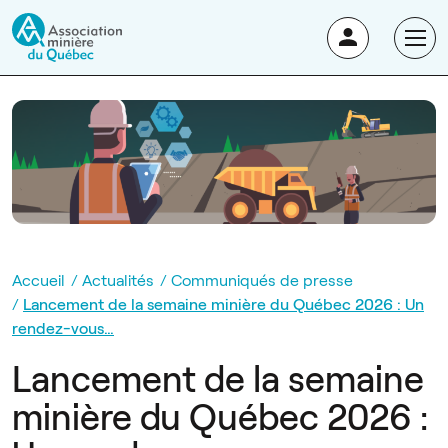
Accueil
Actualités
Communiqués de presse
Lancement de la semaine minière du Québec 2026 : Un
rendez-vous…
Lancement de la semaine
minière du Québec 2026 :