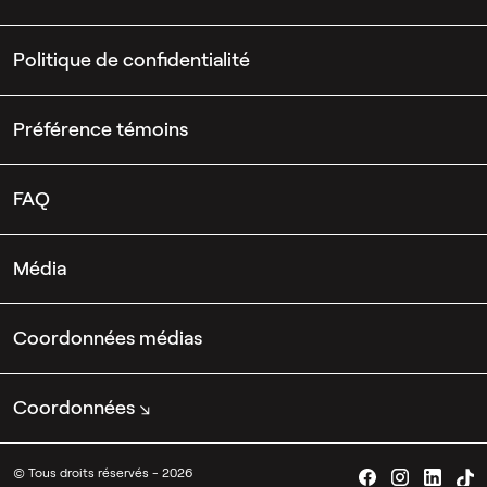
Politique de confidentialité
Préférence témoins
FAQ
Média
Coordonnées médias
Coordonnées
© Tous droits réservés - 2026