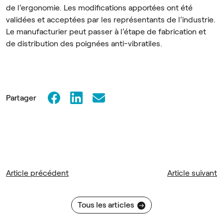
de l’ergonomie. Les modifications apportées ont été
validées et acceptées par les représentants de l’industrie.
Le manufacturier peut passer à l’étape de fabrication et
de distribution des poignées anti-vibratiles.
Partager
Article précédent
Article suivant
Tous les articles