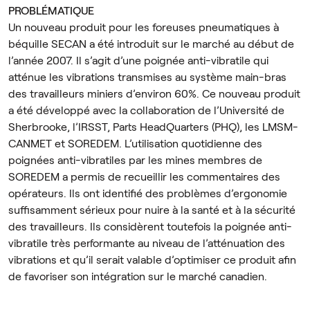
PROBLÉMATIQUE
Un nouveau produit pour les foreuses pneumatiques à
béquille SECAN a été introduit sur le marché au début de
l’année 2007. Il s’agit d’une poignée anti-vibratile qui
atténue les vibrations transmises au système main-bras
des travailleurs miniers d’environ 60%. Ce nouveau produit
a été développé avec la collaboration de l’Université de
Sherbrooke, l’IRSST, Parts HeadQuarters (PHQ), les LMSM-
CANMET et SOREDEM. L’utilisation quotidienne des
poignées anti-vibratiles par les mines membres de
SOREDEM a permis de recueillir les commentaires des
opérateurs. Ils ont identifié des problèmes d’ergonomie
suffisamment sérieux pour nuire à la santé et à la sécurité
des travailleurs. Ils considèrent toutefois la poignée anti-
vibratile très performante au niveau de l’atténuation des
vibrations et qu’il serait valable d’optimiser ce produit afin
de favoriser son intégration sur le marché canadien.