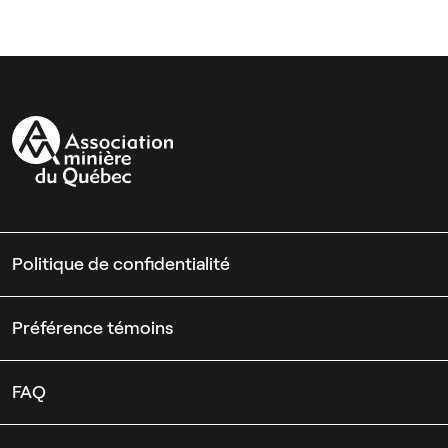
Politique de confidentialité
Préférence témoins
FAQ