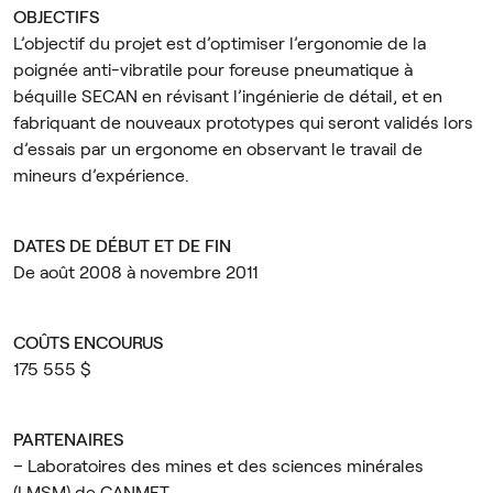
OBJECTIFS
L’objectif du projet est d’optimiser l’ergonomie de la
poignée anti-vibratile pour foreuse pneumatique à
béquille SECAN en révisant l’ingénierie de détail, et en
fabriquant de nouveaux prototypes qui seront validés lors
d’essais par un ergonome en observant le travail de
mineurs d’expérience.
DATES DE DÉBUT ET DE FIN
De août 2008 à novembre 2011
COÛTS ENCOURUS
175 555 $
PARTENAIRES
– Laboratoires des mines et des sciences minérales
(LMSM) de CANMET