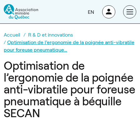
EN
Accueil
R & D et innovations
Optimisation de l’ergonomie de la poignée anti-vibratile
pour foreuse pneumatique…
Optimisation de
l’ergonomie de la poignée
anti-vibratile pour foreuse
pneumatique à béquille
SECAN