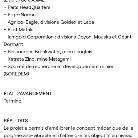
– Parts HeadQuarters
– Ergo-Norme
– Agnico-Eagle, divisions Goldex et Lapa
– First Metals
– Iamgold Corporation : divisions Doyon, Mouska et Géant
Dormant
– Ressources Breakwater, mine Langlois
– Xstrata Zinc, mine Matagami
– Société de recherche et développement minier
(SOREDEM)
ÉTAT D’AVANCEMENT
Terminé.
RÉSULTATS
Le projet a permis d’améliorer le concept mécanique de la
poignée anti-vibratile et d’atteindre les objectifs au niveau