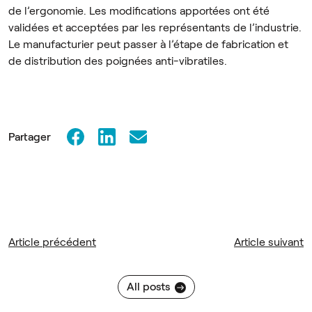
de l’ergonomie. Les modifications apportées ont été
validées et acceptées par les représentants de l’industrie.
Le manufacturier peut passer à l’étape de fabrication et
de distribution des poignées anti-vibratiles.
Partager
Article précédent
Article suivant
All posts