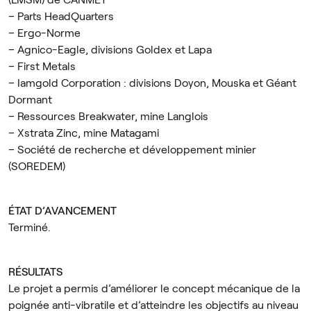
– Parts HeadQuarters
– Ergo-Norme
– Agnico-Eagle, divisions Goldex et Lapa
– First Metals
– Iamgold Corporation : divisions Doyon, Mouska et Géant
Dormant
– Ressources Breakwater, mine Langlois
– Xstrata Zinc, mine Matagami
– Société de recherche et développement minier
(SOREDEM)
ÉTAT D’AVANCEMENT
Terminé.
RÉSULTATS
Le projet a permis d’améliorer le concept mécanique de la
poignée anti-vibratile et d’atteindre les objectifs au niveau