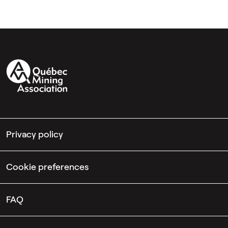
Privacy policy
Cookie preferences
FAQ