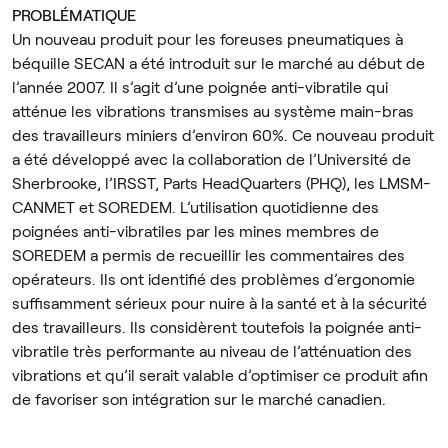
PROBLÉMATIQUE
Un nouveau produit pour les foreuses pneumatiques à
béquille SECAN a été introduit sur le marché au début de
l’année 2007. Il s’agit d’une poignée anti-vibratile qui
atténue les vibrations transmises au système main-bras
des travailleurs miniers d’environ 60%. Ce nouveau produit
a été développé avec la collaboration de l’Université de
Sherbrooke, l’IRSST, Parts HeadQuarters (PHQ), les LMSM-
CANMET et SOREDEM. L’utilisation quotidienne des
poignées anti-vibratiles par les mines membres de
SOREDEM a permis de recueillir les commentaires des
opérateurs. Ils ont identifié des problèmes d’ergonomie
suffisamment sérieux pour nuire à la santé et à la sécurité
des travailleurs. Ils considèrent toutefois la poignée anti-
vibratile très performante au niveau de l’atténuation des
vibrations et qu’il serait valable d’optimiser ce produit afin
de favoriser son intégration sur le marché canadien.