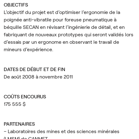
OBJECTIFS
L’objectif du projet est d’optimiser l’ergonomie de la
poignée anti-vibratile pour foreuse pneumatique à
béquille SECAN en révisant l’ingénierie de détail, et en
fabriquant de nouveaux prototypes qui seront validés lors
d’essais par un ergonome en observant le travail de
mineurs d’expérience.
DATES DE DÉBUT ET DE FIN
De août 2008 à novembre 2011
COÛTS ENCOURUS
175 555 $
PARTENAIRES
– Laboratoires des mines et des sciences minérales
(LMSM) de CANMET