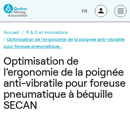
FR
Accueil
R & D et innovations
Optimisation de l’ergonomie de la poignée anti-vibratile
pour foreuse pneumatique…
Optimisation de
l’ergonomie de la poignée
anti-vibratile pour foreuse
pneumatique à béquille
SECAN