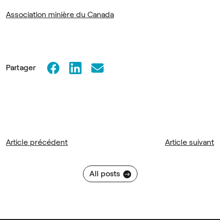
Association minière du Canada
Partager
Article précédent
Article suivant
All posts