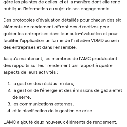
gère les plaintes de celles-ci et la manière dont elle rend
publique l’information au sujet de ses engagements.
Des protocoles d’évaluation détaillés pour chacun des six
éléments de rendement offrent des directives pour
guider les entreprises dans leur auto-évaluation et pour
faciliter l’application uniforme de l’initiative VDMD au sein
des entreprises et dans l’ensemble.
Jusqu’à maintenant, les membres de l’AMC produisaient
des rapports sur leur rendement par rapport à quatre
aspects de leurs activités :
la gestion des résidus miniers,
la gestion de l’énergie et des émissions de gaz à effet
de serre,
les communications externes,
et la planification de la gestion de crise.
L’AMC a ajouté deux nouveaux éléments de rendement,