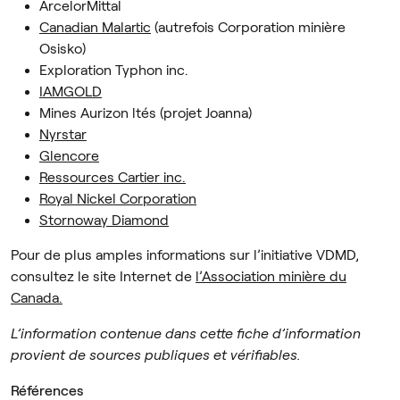
ArcelorMittal
Canadian Malartic
(autrefois Corporation minière
Osisko)
Exploration Typhon inc.
IAMGOLD
Mines Aurizon ltés (projet Joanna)
Nyrstar
Glencore
Ressources Cartier inc.
Royal Nickel Corporation
Stornoway Diamond
Pour de plus amples informations sur l’initiative VDMD,
consultez le site Internet de
l’Association minière du
Canada.
L’information contenue dans cette fiche d’information
provient de sources publiques et vérifiables.
Références