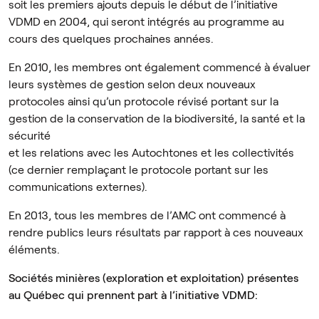
soit les premiers ajouts depuis le début de l’initiative
VDMD en 2004, qui seront intégrés au programme au
cours des quelques prochaines années.
En 2010, les membres ont également commencé à évaluer
leurs systèmes de gestion selon deux nouveaux
protocoles ainsi qu’un protocole révisé portant sur la
gestion de la conservation de la biodiversité, la santé et la
sécurité
et les relations avec les Autochtones et les collectivités
(ce dernier remplaçant le protocole portant sur les
communications externes).
En 2013, tous les membres de l’AMC ont commencé à
rendre publics leurs résultats par rapport à ces nouveaux
éléments.
Sociétés minières (exploration et exploitation) présentes
au Québec qui prennent part à l’initiative VDMD: