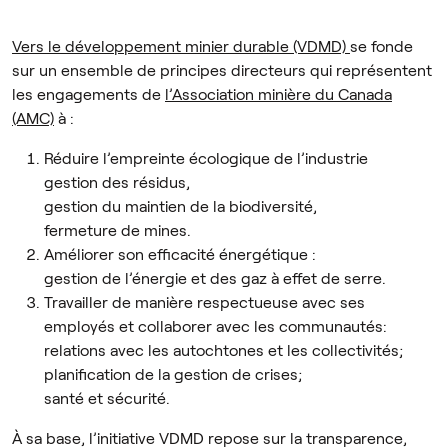
Vers le développement minier durable (VDMD)
se fonde
sur un ensemble de principes directeurs qui représentent
les engagements de
l’Association minière du Canada
(AMC)
à :
Réduire l’empreinte écologique de l’industrie
gestion des résidus,
gestion du maintien de la biodiversité,
fermeture de mines.
Améliorer son efficacité énergétique :
gestion de l’énergie et des gaz à effet de serre.
Travailler de manière respectueuse avec ses
employés et collaborer avec les communautés:
relations avec les autochtones et les collectivités;
planification de la gestion de crises;
santé et sécurité.
À sa base, l’initiative VDMD repose sur la transparence,