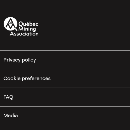
Privacy policy
Cookie preferences
FAQ
Media