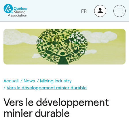
FR
Accueil
News
Mining industry
Vers le développement minier durable
Vers le développement
minier durable