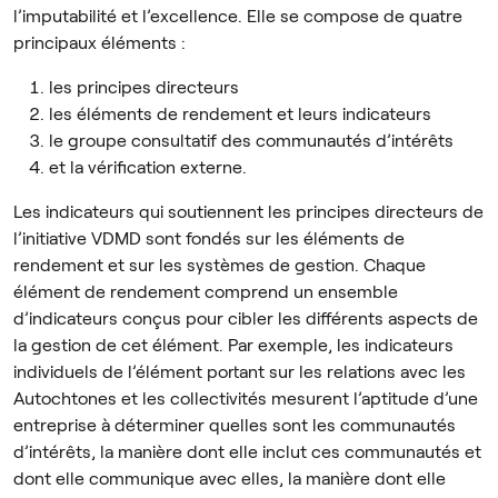
l’imputabilité et l’excellence. Elle se compose de quatre
principaux éléments :
les principes directeurs
les éléments de rendement et leurs indicateurs
le groupe consultatif des communautés d’intérêts
et la vérification externe.
Les indicateurs qui soutiennent les principes directeurs de
l’initiative VDMD sont fondés sur les éléments de
rendement et sur les systèmes de gestion. Chaque
élément de rendement comprend un ensemble
d’indicateurs conçus pour cibler les différents aspects de
la gestion de cet élément. Par exemple, les indicateurs
individuels de l’élément portant sur les relations avec les
Autochtones et les collectivités mesurent l’aptitude d’une
entreprise à déterminer quelles sont les communautés
d’intérêts, la manière dont elle inclut ces communautés et
dont elle communique avec elles, la manière dont elle